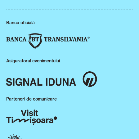
Banca oficială
Asiguratorul evenimentului
Parteneri de comunicare