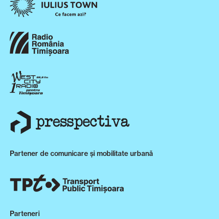
Partener de comunicare și mobilitate urbană
Parteneri