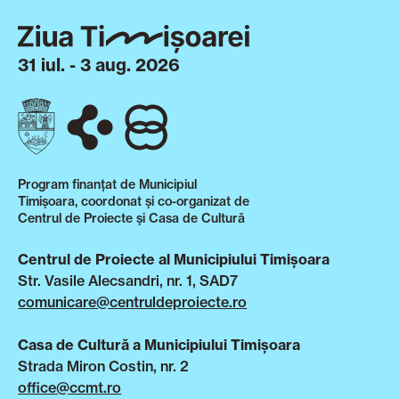
31 iul. - 3 aug. 2026
Program finanțat de Municipiul
Timișoara, coordonat și co-organizat de
Centrul de Proiecte și Casa de Cultură
Centrul de Proiecte al Municipiului Timișoara
Str. Vasile Alecsandri, nr. 1, SAD7
comunicare@centruldeproiecte.ro
Casa de Cultură a Municipiului Timișoara
Strada Miron Costin, nr. 2
office@ccmt.ro